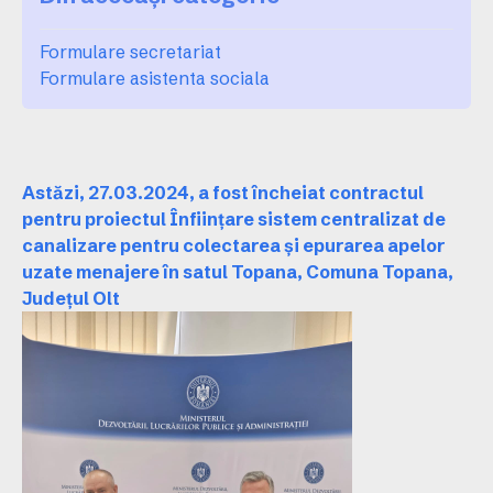
Formulare secretariat
Formulare asistenta sociala
Astăzi, 27.03.2024, a fost încheiat contractul
pentru proiectul Înființare sistem centralizat de
canalizare pentru colectarea și epurarea apelor
uzate menajere în satul Topana, Comuna Topana,
Județul Olt