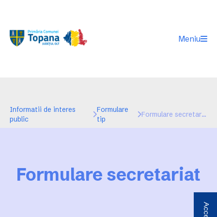
Meniu
Informatii de interes
Formulare
Formulare secretariat
public
tip
Formulare secretariat