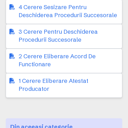
4 Cerere Sesizare Pentru
Deschiderea Procedurii Succesorale
3 Cerere Pentru Deschiderea
Procedurii Succesorale
2 Cerere Eliberare Acord De
Functionare
1 Cerere Eliberare Atestat
Producator
Din aceeași categorie