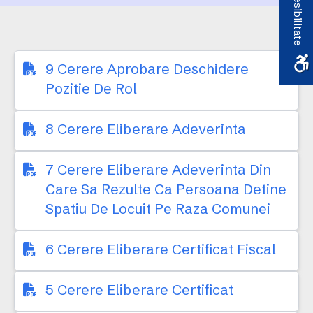
Accesibilitate
9 Cerere Aprobare Deschidere
Pozitie De Rol
8 Cerere Eliberare Adeverinta
7 Cerere Eliberare Adeverinta Din
Care Sa Rezulte Ca Persoana Detine
Spatiu De Locuit Pe Raza Comunei
6 Cerere Eliberare Certificat Fiscal
5 Cerere Eliberare Certificat