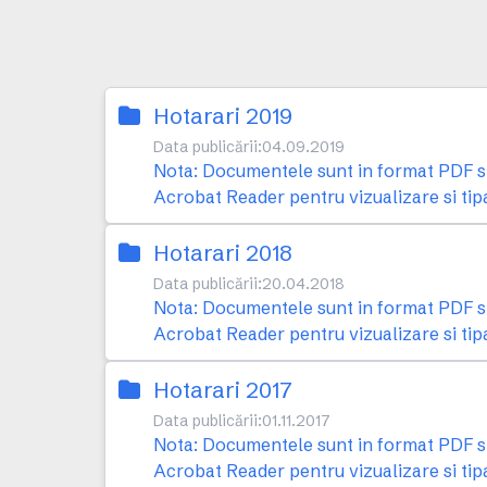
Hotarari 2019
Data publicării:
04.09.2019
Nota: Documentele sunt in format PDF si 
Acrobat Reader pentru vizualizare si tip
Hotarari 2018
Data publicării:
20.04.2018
Nota: Documentele sunt in format PDF si 
Acrobat Reader pentru vizualizare si tip
Hotarari 2017
Data publicării:
01.11.2017
Nota: Documentele sunt in format PDF si 
Acrobat Reader pentru vizualizare si tip