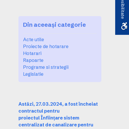
Accesibilitate
Din aceeași categorie
Acte utile
Proiecte de hotarare
Hotarari
Rapoarte
Programe si strategii
Legislatie
Astăzi, 27.03.2024, a fost încheiat
contractul pentru
proiectul Înființare sistem
centralizat de canalizare pentru