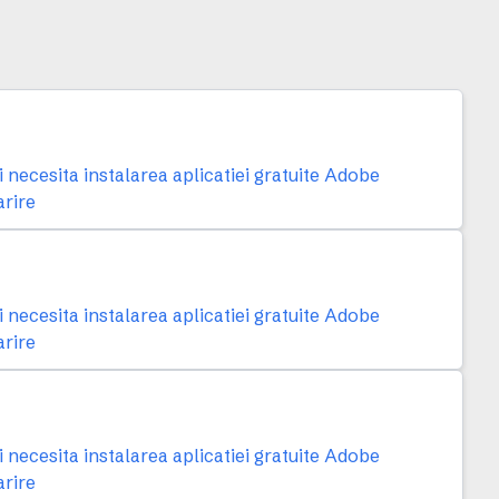
necesita instalarea aplicatiei gratuite Adobe
arire
necesita instalarea aplicatiei gratuite Adobe
arire
necesita instalarea aplicatiei gratuite Adobe
arire