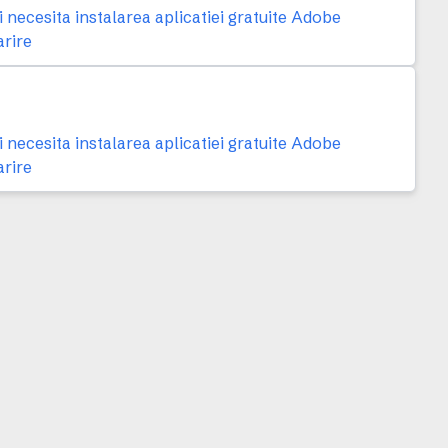
necesita instalarea aplicatiei gratuite Adobe
arire
necesita instalarea aplicatiei gratuite Adobe
arire