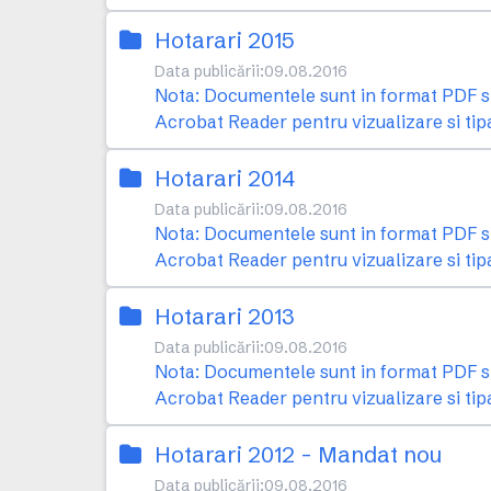
Hotarari 2015
Data publicării:
09.08.2016
Nota: Documentele sunt in format PDF si 
Acrobat Reader pentru vizualizare si tip
Hotarari 2014
Data publicării:
09.08.2016
Nota: Documentele sunt in format PDF si 
Acrobat Reader pentru vizualizare si tip
Hotarari 2013
Data publicării:
09.08.2016
Nota: Documentele sunt in format PDF si 
Acrobat Reader pentru vizualizare si tip
Hotarari 2012 - Mandat nou
Data publicării:
09.08.2016