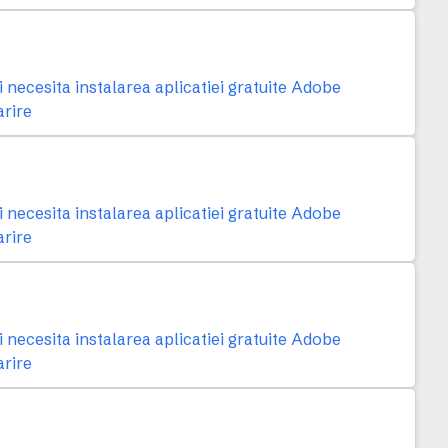
necesita instalarea aplicatiei gratuite Adobe
arire
necesita instalarea aplicatiei gratuite Adobe
arire
necesita instalarea aplicatiei gratuite Adobe
arire