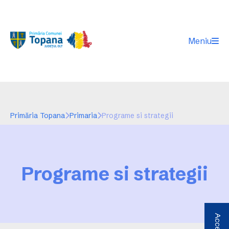
Meniu
Primăria Topana
Primaria
Programe si strategii
Programe si strategii