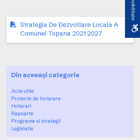
Accesibilitate
Strategia De Dezvoltare Locala A
Comunei Topana 2021 2027
Din aceeași categorie
Acte utile
Proiecte de hotarare
Hotarari
Rapoarte
Programe si strategii
Legislatie