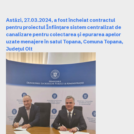
Astăzi, 27.03.2024, a fost încheiat contractul
pentru proiectul Înființare sistem centralizat de
canalizare pentru colectarea și epurarea apelor
uzate menajere în satul Topana, Comuna Topana,
Județul Olt