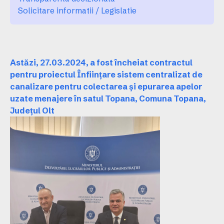
Solicitare informatii / Legislatie
Astăzi, 27.03.2024, a fost încheiat contractul
pentru proiectul Înființare sistem centralizat de
canalizare pentru colectarea și epurarea apelor
uzate menajere în satul Topana, Comuna Topana,
Județul Olt