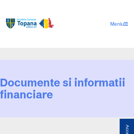
Meniu
Documente si informatii
financiare