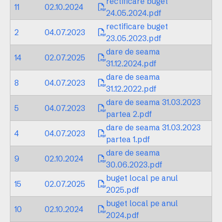
rectificare buget
11
02.10.2024
24.05.2024.pdf
rectificare buget
2
04.07.2023
23.05.2023.pdf
dare de seama
14
02.07.2025
31.12.2024.pdf
dare de seama
8
04.07.2023
31.12.2022.pdf
dare de seama 31.03.2023
5
04.07.2023
partea 2.pdf
dare de seama 31.03.2023
4
04.07.2023
partea 1.pdf
dare de seama
9
02.10.2024
30.06.2023.pdf
buget local pe anul
15
02.07.2025
2025.pdf
buget local pe anul
10
02.10.2024
2024.pdf