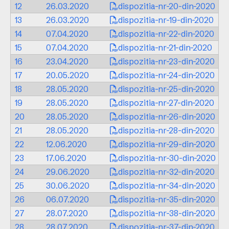
12
26.03.2020
dispozitia-nr-20-din-2020
13
26.03.2020
dispozitia-nr-19-din-2020
14
07.04.2020
dispozitia-nr-22-din-2020
15
07.04.2020
dispozitia-nr-21-din-2020
16
23.04.2020
dispozitia-nr-23-din-2020
17
20.05.2020
dispozitia-nr-24-din-2020
18
28.05.2020
dispozitia-nr-25-din-2020
19
28.05.2020
dispozitia-nr-27-din-2020
20
28.05.2020
dispozitia-nr-26-din-2020
21
28.05.2020
dispozitia-nr-28-din-2020
22
12.06.2020
dispozitia-nr-29-din-2020
23
17.06.2020
dispozitia-nr-30-din-2020
24
29.06.2020
dispozitia-nr-32-din-2020
25
30.06.2020
dispozitia-nr-34-din-2020
26
06.07.2020
dispozitia-nr-35-din-2020
27
28.07.2020
dispozitia-nr-38-din-2020
28
28.07.2020
dispozitia-nr-37-din-2020