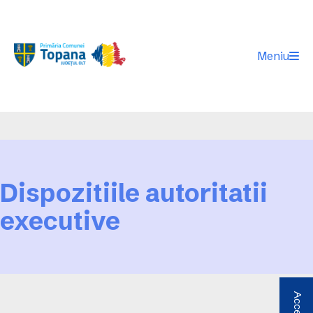
Meniu
Dispozitiile autoritatii
executive